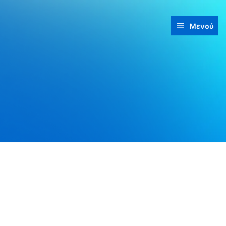
Μενού