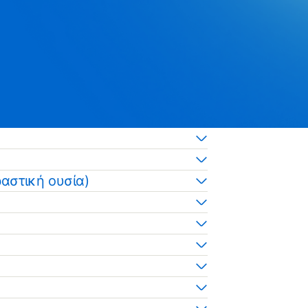
αστική ουσία)